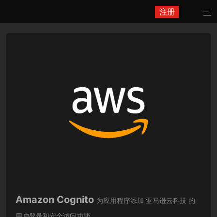
注册

Amazon Cognito
为应用程序添加 亚马逊云科技 的
用户登录和安全访问功能