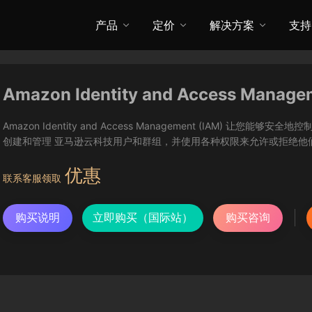
产品
定价
解决方案
支持
Amazon Identity and Access Manage
Amazon Identity and Access Management (IAM) 
创建和管理 亚马逊云科技用户和群组，并使用各种权限来允许或拒绝他
优惠
联系客服领取
购买说明
立即购买（国际站）
购买咨询