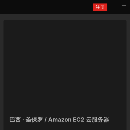
注册

巴西 · 圣保罗 / Amazon EC2 云服务器