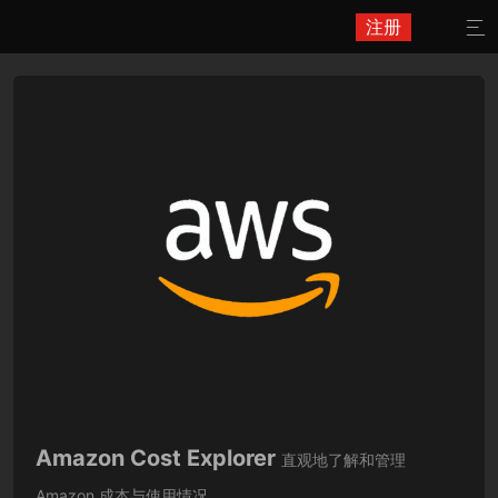
注册

Amazon Cost Explorer
直观地了解和管理
Amazon 成本与使用情况