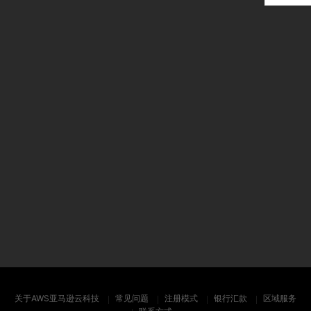
关于AWS亚马逊云科技
常见问题
注册模式
银行汇款
区域服务