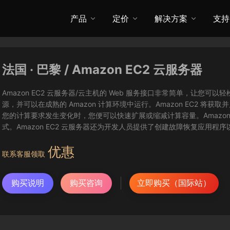
产品
定价
解决方案
支持
法国 · 巴黎 / Amazon EC2 云服务器
Amazon EC2 云服务器/云主机的 Web 服务接口非常简单，让
源，并可以在成熟的 Amazon 计算环境中运行。Amazon EC2 
您的计算要求发生变化时，您便可以快速扩展或缩减计算容量。Amazon
式。Amazon EC2 云服务器还为开发人员提供了创建故障恢复应用程
优惠
联系客服领取
购买说明
购买咨询
立即购买（国际站）