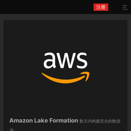
注册

Amazon Lake Formation
数天内构建安全的数据
湖