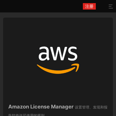
注册

Amazon License Manager
设置管理、发现和报
告软件许可使用的规则