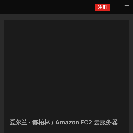
注册

爱尔兰 · 都柏林 / Amazon EC2 云服务器