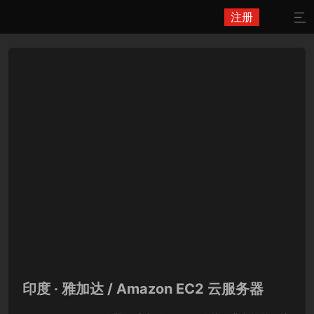
注册

印度 · 雅加达 / Amazon EC2 云服务器