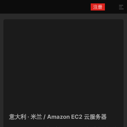
注册

意大利 · 米兰 / Amazon EC2 云服务器