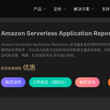
产品
定价
解决方案
支持
Amazon Serverless Application Repos
Amazon Serverless Application Repository 是无
重用的应用程序，并以强大的新方法轻松组装和部署无服务器架构。利用 Serverle
源代码克隆、构建、打包或发布到 亚马逊云科技。
优惠
联系客服领取
购买说明
立即购买（国际站）
购买咨询