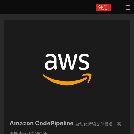
注册

Amazon CodePipeline
自动化持续交付管道，实
现快速而可靠的更新