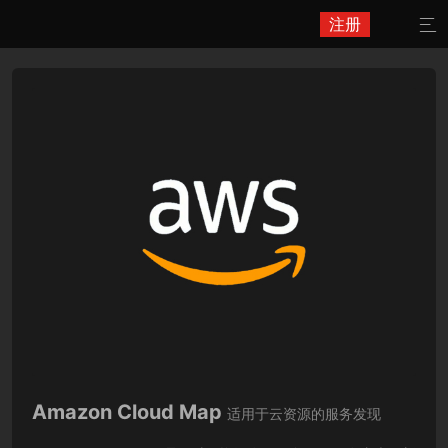
注册

Amazon Cloud Map
适用于云资源的服务发现