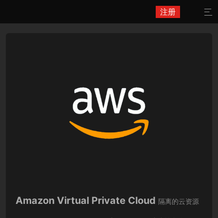
注册

Amazon Virtual Private Cloud
隔离的云资源