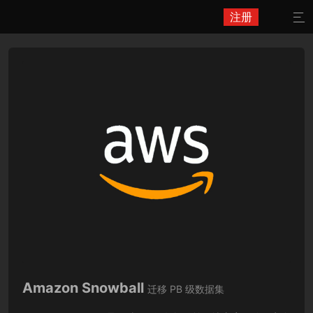
注册

Amazon Snowball
迁移 PB 级数据集