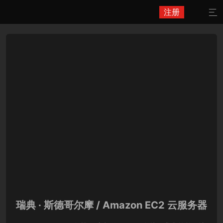
注册

瑞典 · 斯德哥尔摩 / Amazon EC2 云服务器