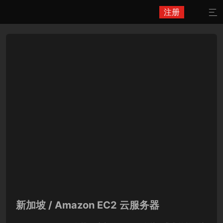
注册

新加坡 / Amazon EC2 云服务器