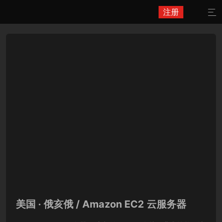
注册

美国 · 俄亥俄 / Amazon EC2 云服务器