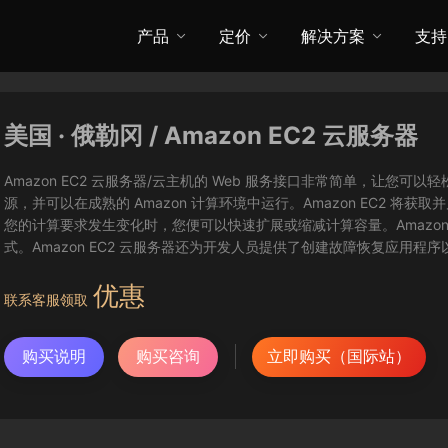
产品
定价
解决方案
支持
美国 · 俄勒冈 / Amazon EC2 云服务器
Amazon EC2 云服务器/云主机的 Web 服务接口非常简单，让
源，并可以在成熟的 Amazon 计算环境中运行。Amazon EC2 
您的计算要求发生变化时，您便可以快速扩展或缩减计算容量。Amazon
式。Amazon EC2 云服务器还为开发人员提供了创建故障恢复应用程
优惠
联系客服领取
购买说明
购买咨询
立即购买（国际站）