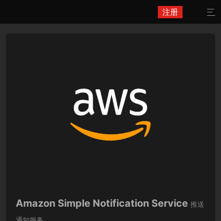
注册

Amazon Simple Notification Service
推送
通知服务