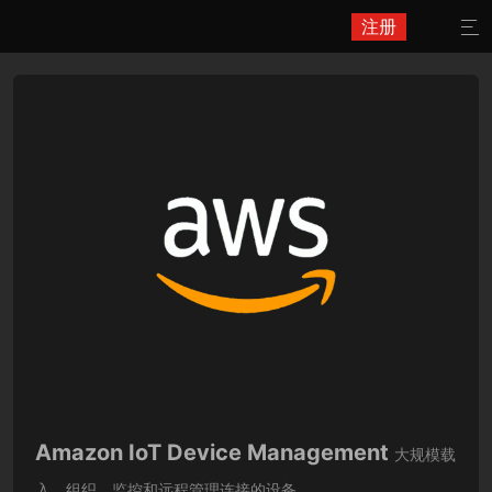
注册

Amazon IoT Device Management
大规模载
入、组织、监控和远程管理连接的设备