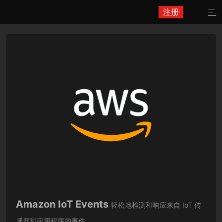
注册

Amazon IoT Events
轻松地检测和响应来自 IoT 传
感器和应用程序的事件