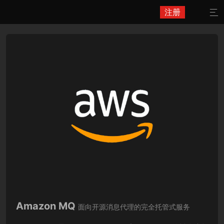
注册

Amazon MQ
面向开源消息代理的完全托管式服务