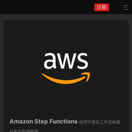
注册

Amazon Step Functions
使用可视化工作流构建
分布式应用程序