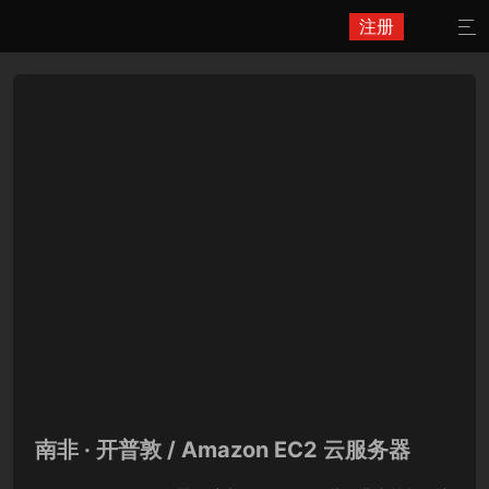
注册

南非 · 开普敦 / Amazon EC2 云服务器